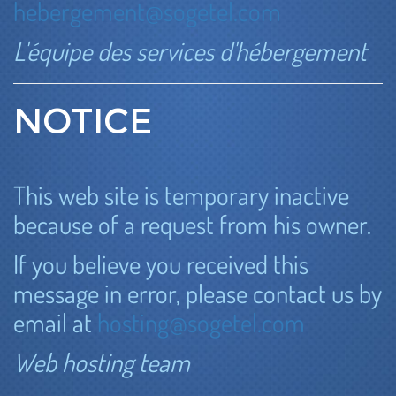
hebergement@sogetel.com
L'équipe des services d'hébergement
NOTICE
This web site is temporary inactive
because of a request from his owner.
If you believe you received this
message in error, please contact us by
email at
hosting@sogetel.com
Web hosting team