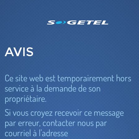
AVIS
Ce site web est temporairement hors
service à la demande de son
propriétaire.
Si vous croyez recevoir ce message
par erreur, contacter nous par
courriel à l'adresse